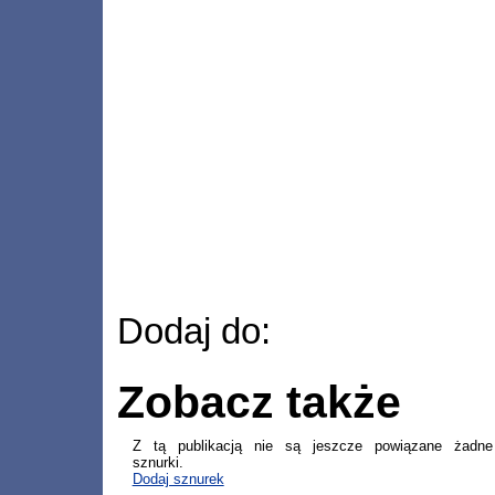
Dodaj do:
Zobacz także
Z tą publikacją nie są jeszcze powiązane żadne
sznurki.
Dodaj sznurek