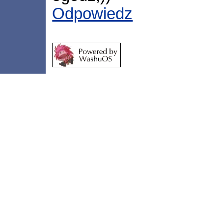
Odpowiedz