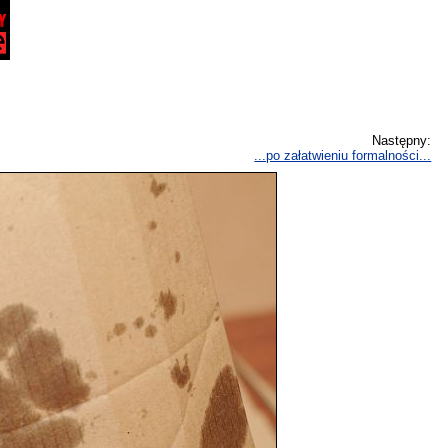
Następny:
...po załatwieniu formalności...