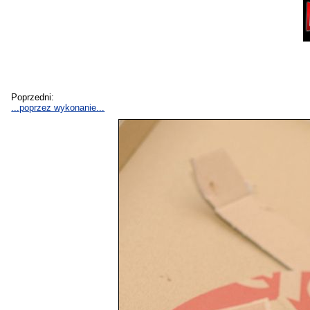
Poprzedni:
...poprzez wykonanie...