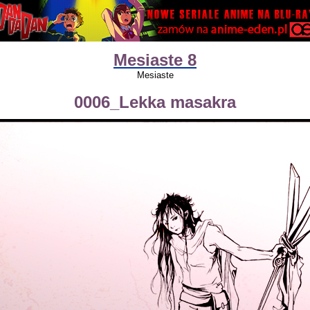
Mesiaste 8
Mesiaste
0006_Lekka masakra