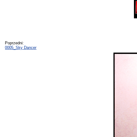
Poprzedni:
0005_Sky Dancer