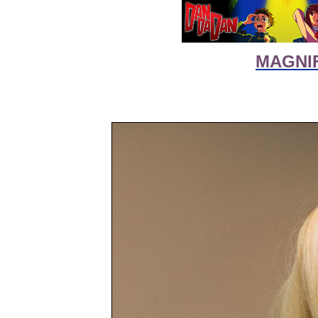
MAGNIF