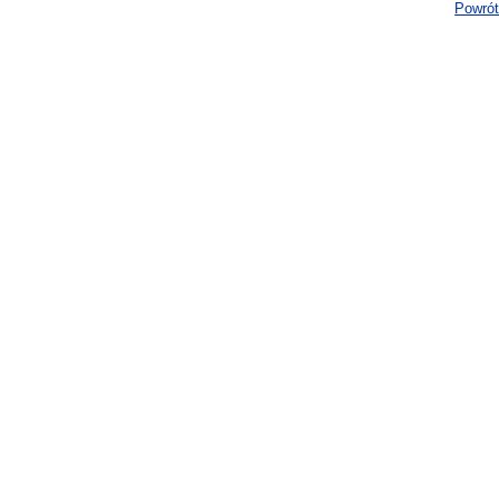
Powrót 