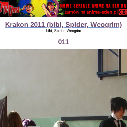
Krakon 2011 (bibi, Spider, Weogrim)
bibi, Spider, Weogrim
011