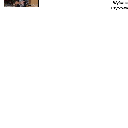
Wyświet
Użytkown
P