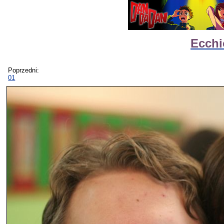
Ecchi
Poprzedni:
01