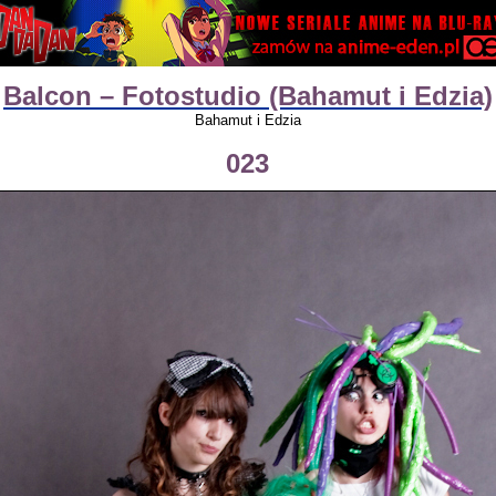
Balcon – Fotostudio (Bahamut i Edzia)
Bahamut i Edzia
023