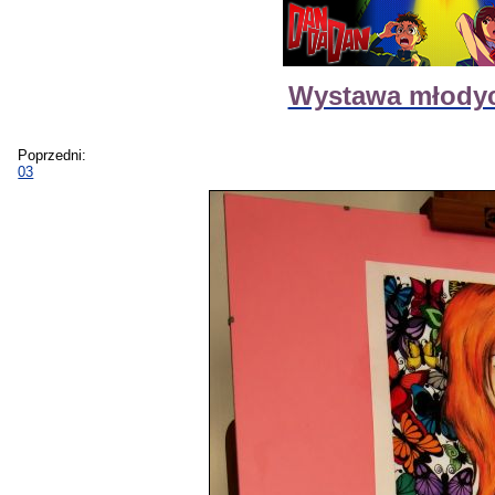
Wystawa młody
Poprzedni:
03