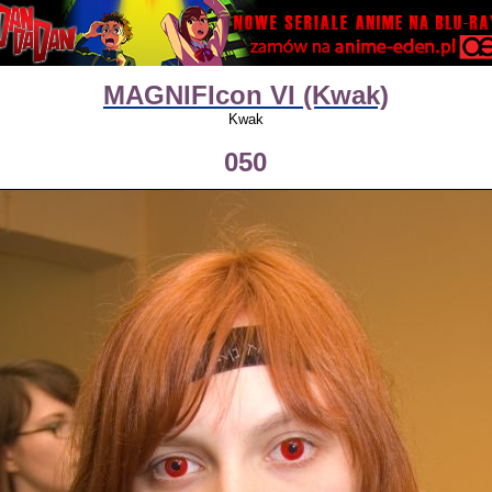
MAGNIFIcon VI (Kwak)
Kwak
050