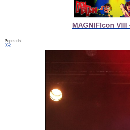
MAGNIFIcon VIII 
Poprzedni:
052