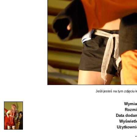
Jeśli jesteś na tym zdjęciu k
Wymia
Rozmi
Data dodan
Wyświetl
Użytkowni