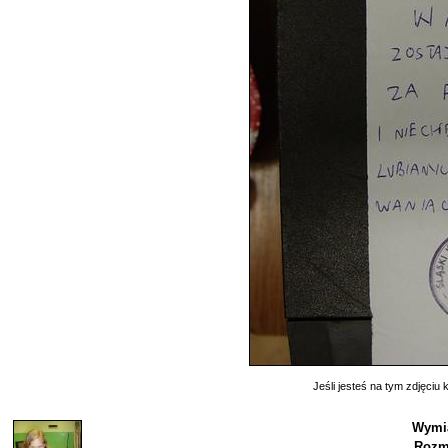
Jeśli jesteś na tym zdjęciu k
Wymi
Rozm