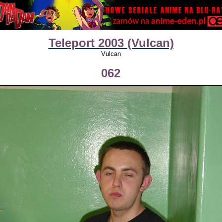
Teleport 2003 (Vulcan)
Vulcan
062