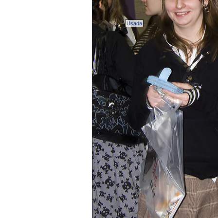
Usada