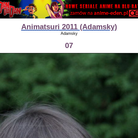
Animatsuri 2011 (Adamsky)
Adamsky
07