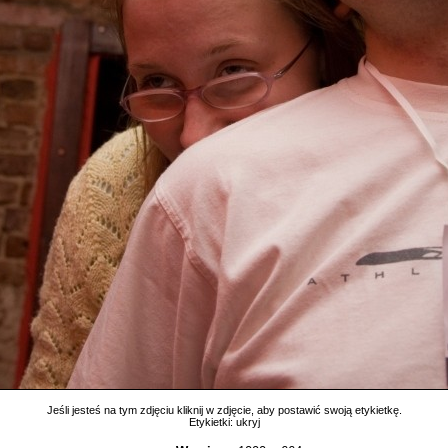
Jeśli jesteś na tym zdjęciu kliknij w zdjęcie, aby postawić swoją etykietkę.
Etykietki:
ukryj