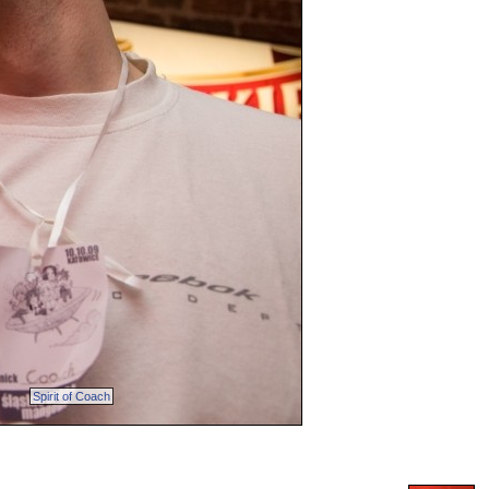
Spirit of Coach