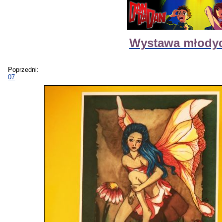
Wystawa młody
Poprzedni:
07