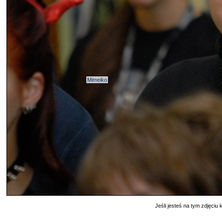
Mimeiko
Jeśli jesteś na tym zdjęciu k