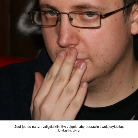
Jeśli jesteś na tym zdjęciu kliknij w zdjęcie, aby postawić swoją etykietkę.
Etykietki:
ukryj