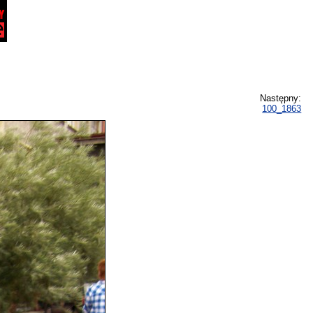
Następny:
100_1863