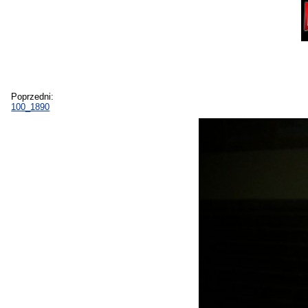
Poprzedni:
100_1890