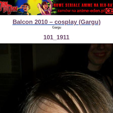
Balcon 2010 – cosplay (Gargu)
Gargu
101_1911