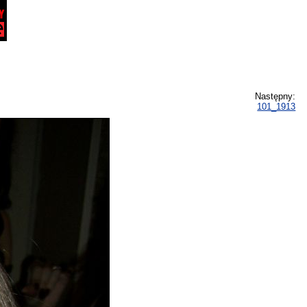
Następny:
101_1913