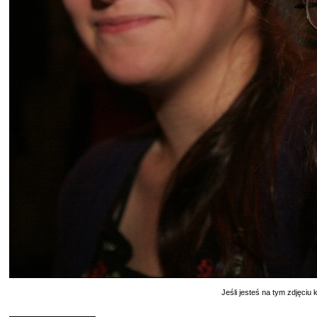
Jeśli jesteś na tym zdjęciu k