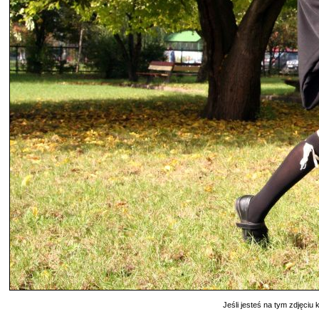
Jeśli jesteś na tym zdjęciu k