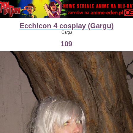
Ecchicon 4 cosplay (Gargu)
Gargu
109