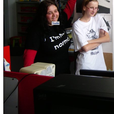
Sadia