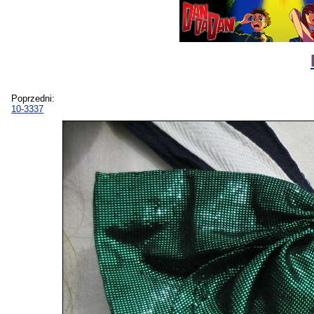
Poprzedni:
10-3337