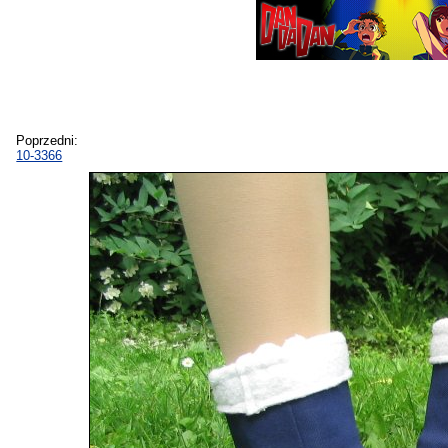
Poprzedni:
10-3366