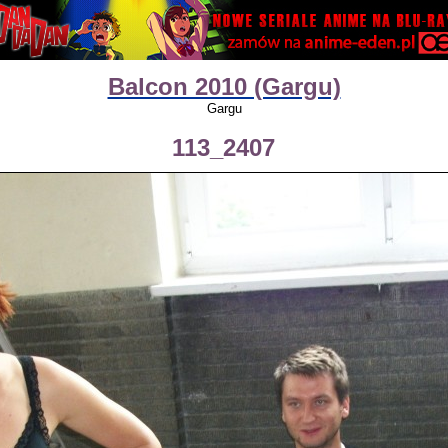
Balcon 2010 (Gargu)
Gargu
113_2407