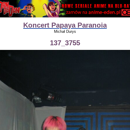
Koncert Papaya Paranoia
Michał Durys
137_3755