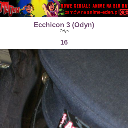
Ecchicon 3 (Odyn)
Odyn
16