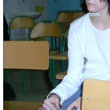
Nashari