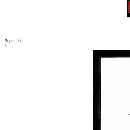
Poprzedni:
1