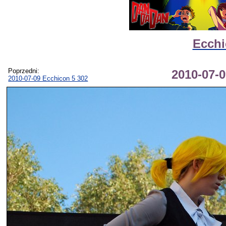
Ecchi
Poprzedni:
2010-07-0
2010-07-09 Ecchicon 5 302