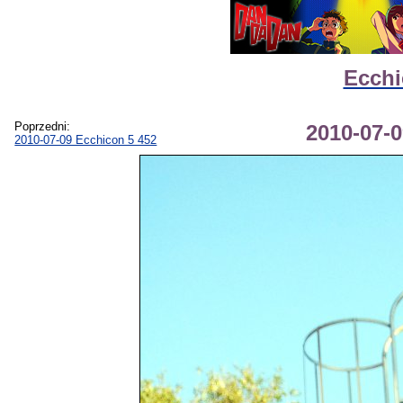
Ecchi
Poprzedni:
2010-07-0
2010-07-09 Ecchicon 5 452