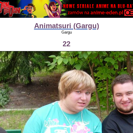
Animatsuri (Gargu)
Gargu
22