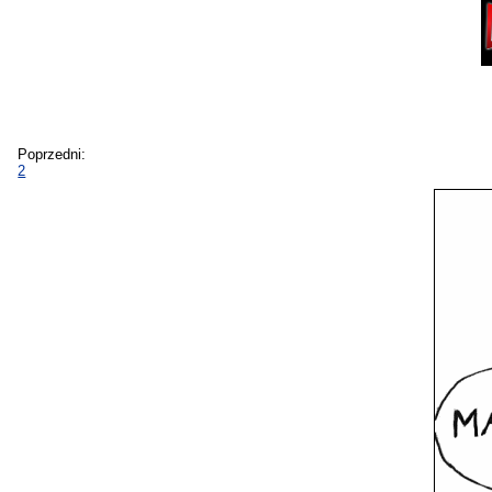
Poprzedni:
2