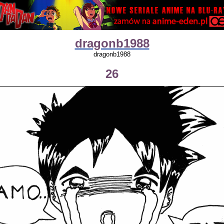
dragonb1988
dragonb1988
26