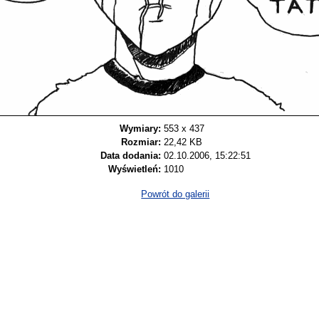
Wymiary:
553 x 437
Rozmiar:
22,42 KB
Data dodania:
02.10.2006, 15:22:51
Wyświetleń:
1010
Powrót do galerii