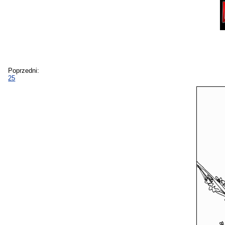
Poprzedni:
25