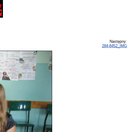
Następny:
284-8452_IMG