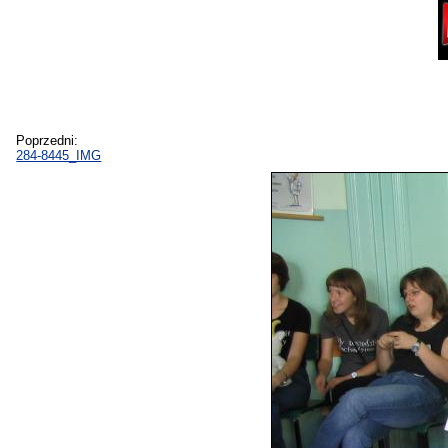
Poprzedni:
284-8445_IMG