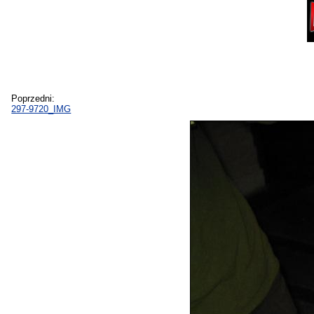
Poprzedni:
297-9720_IMG