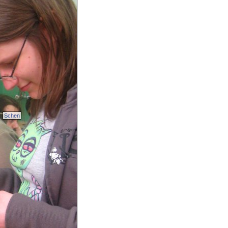
Schen