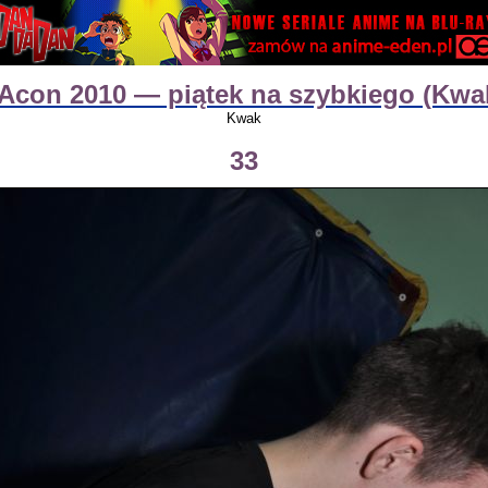
Acon 2010 — piątek na szybkiego (Kwa
Kwak
33