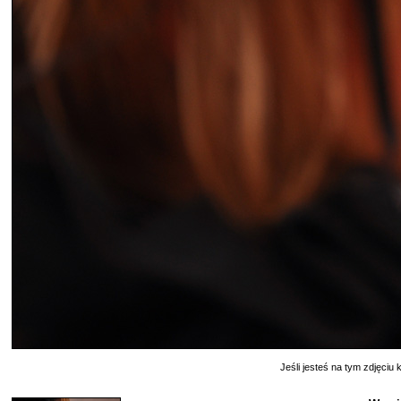
Jeśli jesteś na tym zdjęciu k