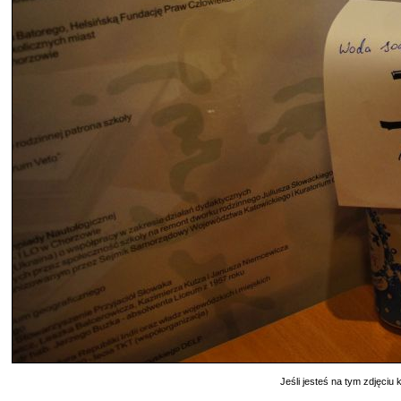
Jeśli jesteś na tym zdjęciu k