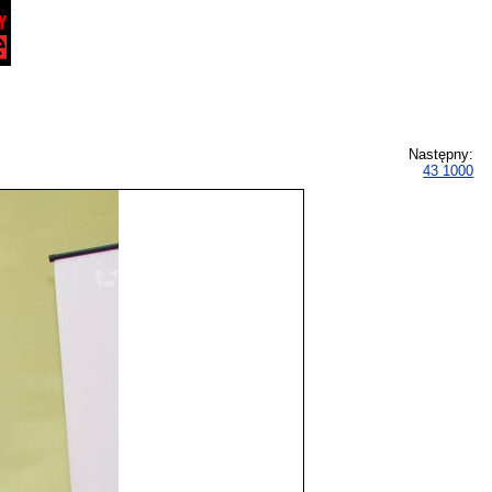
Następny:
43 1000