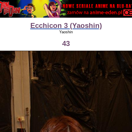
Ecchicon 3 (Yaoshin)
Yaoshin
43