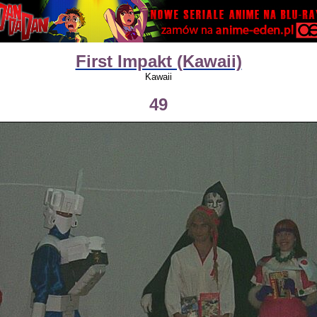
First Impakt (Kawaii)
Kawaii
49