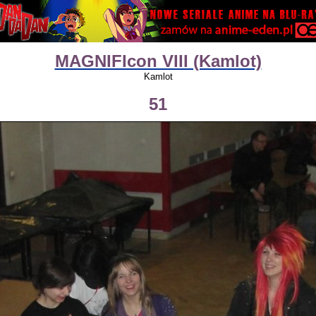
MAGNIFIcon VIII (Kamlot)
Kamlot
51